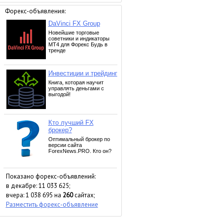
Форекс-объявления:
Показано форекс-объявлений:
в декабре: 11 033 625;
вчера: 1 038 695 на
260
сайтах;
Разместить форекс-объявление