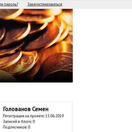
и пароль?
Зарегистрироваться
Голованов Семен
Регистрация на проекте: 15.06.2019
Записей в блоге: 0
Подписчиков:
0